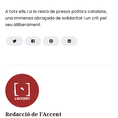
A tots ells, i a la resta de presos polítics catalans,
una immensa abraçada de solidaritat i un crit pel
seu alliberament.
Redacció de l'Accent