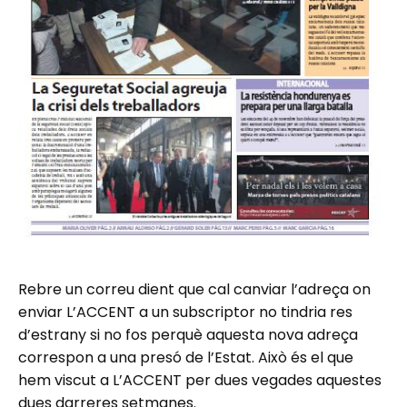
Rebre un correu dient que cal canviar l’adreça on
enviar L’ACCENT a un subscriptor no tindria res
d’estrany si no fos perquè aquesta nova adreça
correspon a una presó de l’Estat. Això és el que
hem viscut a L’ACCENT per dues vegades aquestes
dues darreres setmanes.