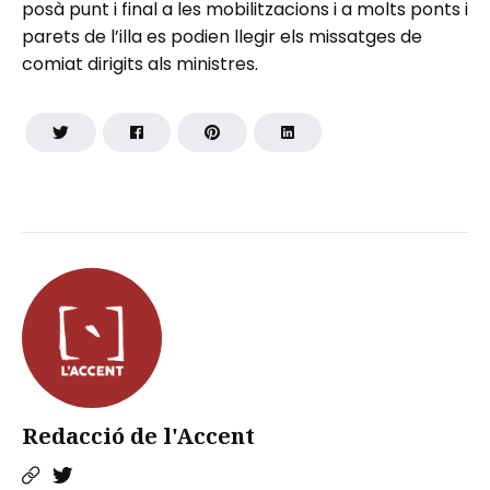
posà punt i final a les mobilitzacions i a molts ponts i
parets de l’illa es podien llegir els missatges de
comiat dirigits als ministres.
Redacció de l'Accent