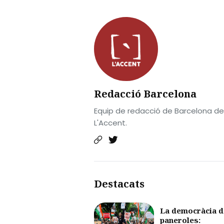
Redacció Barcelona
Equip de redacció de Barcelona de
L'Accent.
Destacats
La democràcia d
paneroles: