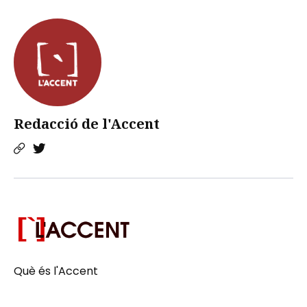
Redacció de l'Accent
Què és l'Accent