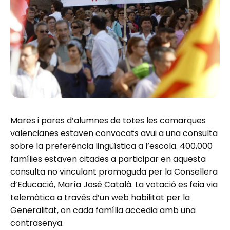
Mares i pares d’alumnes de totes les comarques
valencianes estaven convocats avui a una consulta
sobre la preferència lingüística a l’escola. 400,000
famílies estaven citades a participar en aquesta
consulta no vinculant promoguda per la Consellera
d’Educació, María José Català. La votació es feia via
telemàtica a través d’un
web habilitat per la
Generalitat
, on cada família accedia amb una
contrasenya.