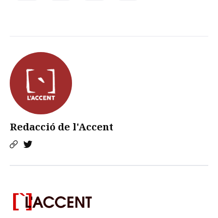
Redacció de l'Accent