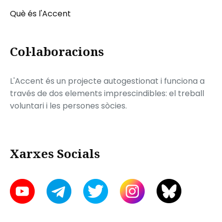
Què és l'Accent
Col·laboracions
L'Accent és un projecte autogestionat i funciona a
través de dos elements imprescindibles: el treball
voluntari i les persones sòcies.
Xarxes Socials