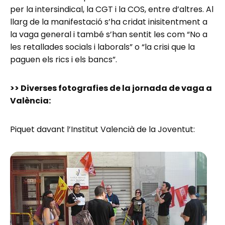
per la intersindical, la CGT i la COS, entre d’altres. Al
llarg de la manifestació s’ha cridat inisitentment a
la vaga general i també s’han sentit les com “No a
les retallades socials i laborals” o “la crisi que la
paguen els rics i els bancs”.
>> Diverses fotografies de la jornada de vaga a
València:
Piquet davant l’Institut Valencià de la Joventut: