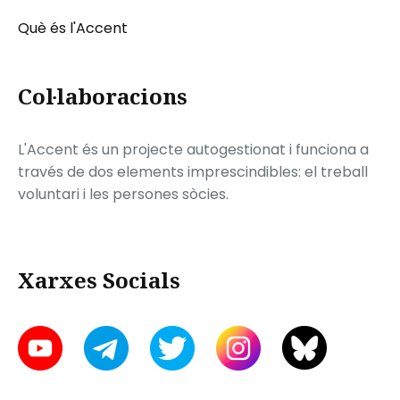
Què és l'Accent
Col·laboracions
L'Accent és un projecte autogestionat i funciona a
través de dos elements imprescindibles: el treball
voluntari i les persones sòcies.
Xarxes Socials