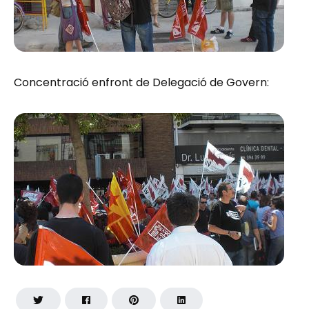
Concentració enfront de Delegació de Govern: