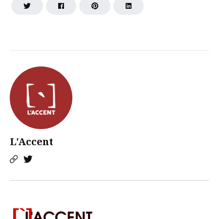
L'Accent