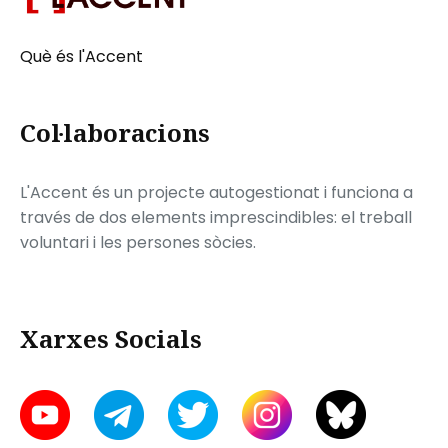
Què és l'Accent
Col·laboracions
L'Accent és un projecte autogestionat i funciona a
través de dos elements imprescindibles: el treball
voluntari i les persones sòcies.
Xarxes Socials