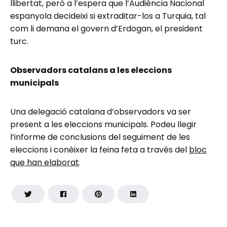
llibertat, però a l’espera que l’Audiència Nacional
espanyola decideixi si extraditar-los a Turquia, tal
com li demana el govern d’Erdogan, el president
turc.
Observadors catalans a les eleccions
municipals
Una delegació catalana d’observadors va ser
present a les eleccions municipals. Podeu llegir
l’informe de conclusions del seguiment de les
eleccions i conèixer la feina feta a través del
bloc
que han elaborat
.