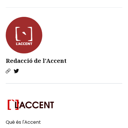
Redacció de l'Accent
Què és l'Accent