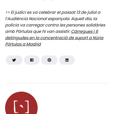
>> El judici es va celebrar el passat 13 de juliol a
l’Audiència Nacional espanyola. Aquell dia, la
policia va carregar contra les persones solidàries
amb Pòrtulas que hi van assistir:
Càrregues i 6
detingudes en la concentració de suport a Núria
Pòrtulas a Madrid