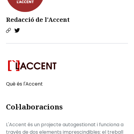
Redacció de l'Accent
Què és l'Accent
Col·laboracions
L'Accent és un projecte autogestionat i funciona a
través de dos elements imprescindibles: el treball