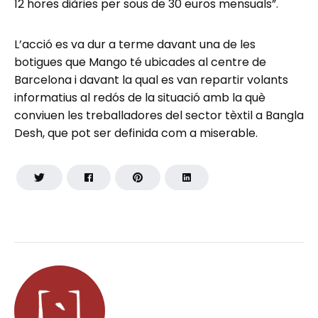
12 hores diàries per sous de 30 euros mensuals”.
L’acció es va dur a terme davant una de les
botigues que Mango té ubicades al centre de
Barcelona i davant la qual es van repartir volants
informatius al redós de la situació amb la què
conviuen les treballadores del sector tèxtil a Bangla
Desh, que pot ser definida com a miserable.