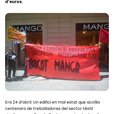
d’euros.
Era 24 d’abril. Un edifici en mal estat que acollia
centenars de treballadores del sector tèxtil