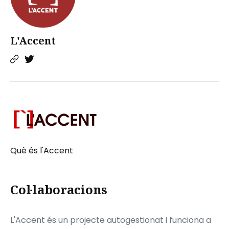
L'Accent
Què és l'Accent
Col·laboracions
L'Accent és un projecte autogestionat i funciona a