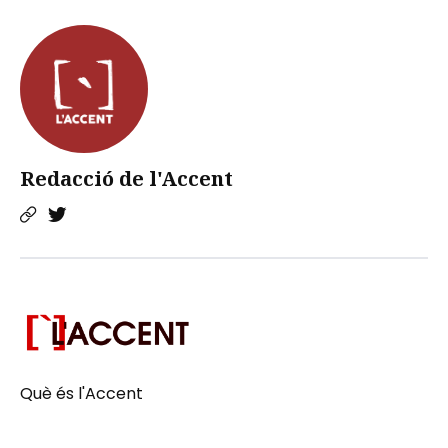
Redacció de l'Accent
Què és l'Accent