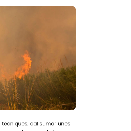
 tècniques, cal sumar unes