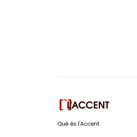
Què és l'Accent