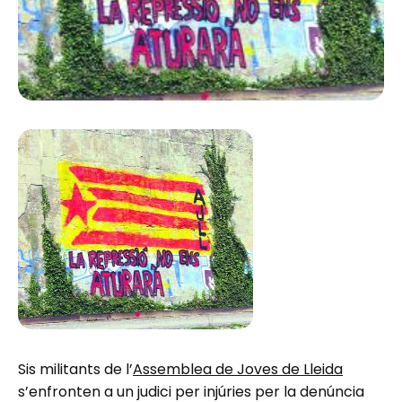
Sis militants de l’
Assemblea de Joves de Lleida
s’enfronten a un judici per injúries per la denúncia