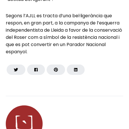
Segons l’AJLL es tracta d’una bel·ligerància que
respon, en gran part, a la campanya de l’esquerra
independentista de Lleida a favor de la conservació
del Roser com a símbol de la resistència nacional i
que es pot convertir en un Parador Nacional
espanyol.