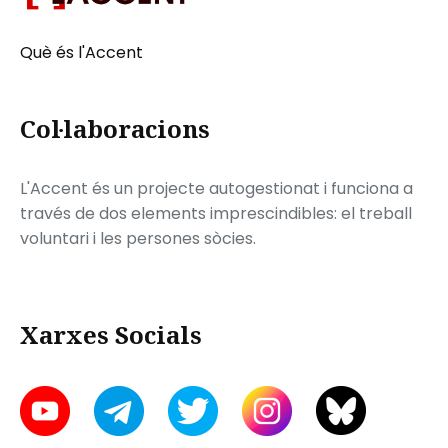
Què és l'Accent
Col·laboracions
L'Accent és un projecte autogestionat i funciona a
través de dos elements imprescindibles: el treball
voluntari i les persones sòcies.
Xarxes Socials