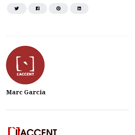
Marc Garcia