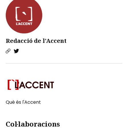
Redacció de l'Accent
Què és l'Accent
Col·laboracions