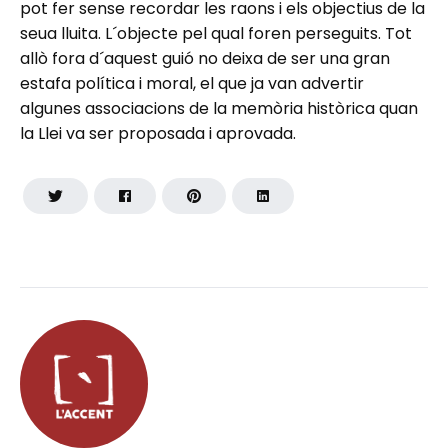
pot fer sense recordar les raons i els objectius de la
seua lluita. L´objecte pel qual foren perseguits. Tot
allò fora d´aquest guió no deixa de ser una gran
estafa política i moral, el que ja van advertir
algunes associacions de la memòria històrica quan
la Llei va ser proposada i aprovada.