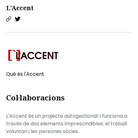
L'Accent
Què és l'Accent
Col·laboracions
L'Accent és un projecte autogestionat i funciona a
través de dos elements imprescindibles: el treball
voluntari i les persones sòcies.