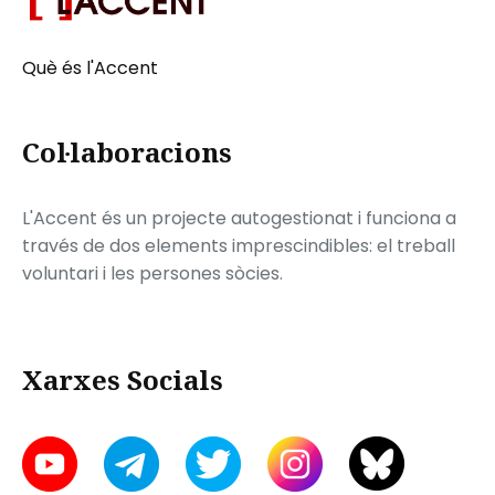
Què és l'Accent
Col·laboracions
L'Accent és un projecte autogestionat i funciona a
través de dos elements imprescindibles: el treball
voluntari i les persones sòcies.
Xarxes Socials