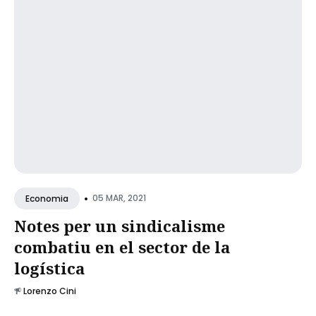
•
05 MAR, 2021
Economia
Notes per un sindicalisme
combatiu en el sector de la
logística
Lorenzo Cini