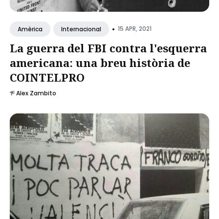
•
15 APR, 2021
Amèrica
Internacional
La guerra del FBI contra l'esquerra
americana: una breu història de
COINTELPRO
Alex Zambito