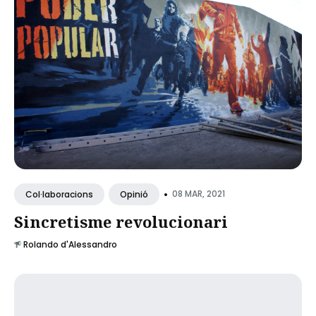
•
08 MAR, 2021
Col·laboracions
Opinió
Sincretisme revolucionari
Rolando d'Alessandro