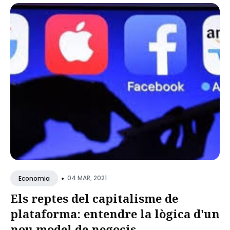
•
04 MAR, 2021
Economia
Els reptes del capitalisme de
plataforma: entendre la lògica d'un
nou model de negocis