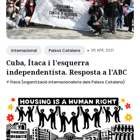
•
05 APR, 2021
Internacional
Països Catalans
Cuba, Ítaca i l'esquerra
independentista. Resposta a l'ABC
Ítaca (organització internacionalista dels Països Catalans)