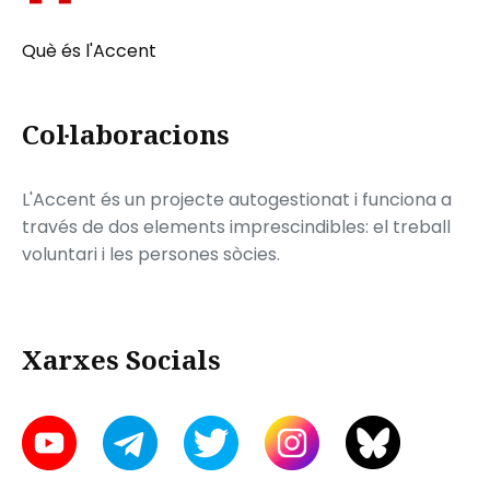
Què és l'Accent
Col·laboracions
L'Accent és un projecte autogestionat i funciona a
través de dos elements imprescindibles: el treball
voluntari i les persones sòcies.
Xarxes Socials