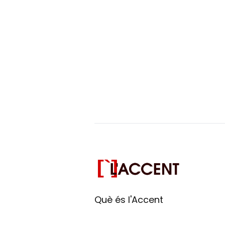
Què és l'Accent