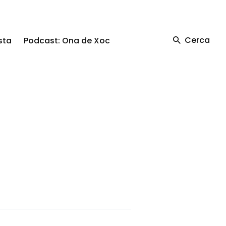
Cerca
sta
Podcast: Ona de Xoc