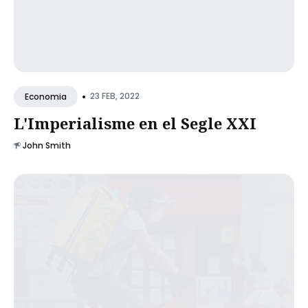
•
23 FEB, 2022
Economia
L'Imperialisme en el Segle XXI
John Smith