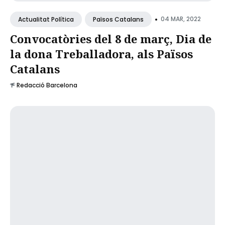
•
04 MAR, 2022
Actualitat Política
Països Catalans
Convocatòries del 8 de març, Dia de
la dona Treballadora, als Països
Catalans
Redacció Barcelona