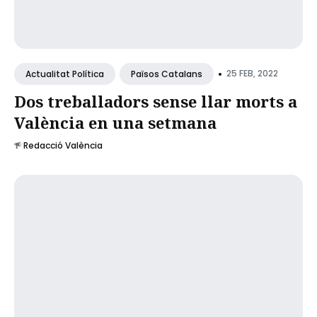
•
25 FEB, 2022
Actualitat Política
Països Catalans
Dos treballadors sense llar morts a
València en una setmana
Redacció València