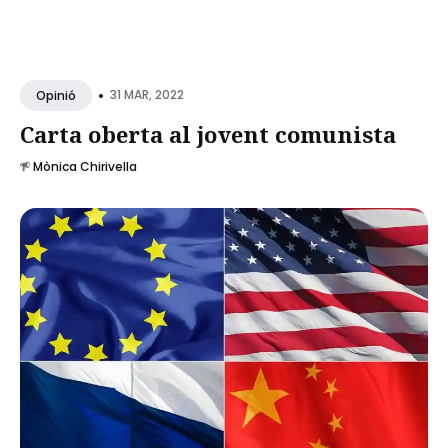
•
31 MAR, 2022
Opinió
Carta oberta al jovent comunista
Mònica Chirivella