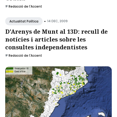
Redacció de l'Accent
•
14 DEC, 2009
Actualitat Política
D'Arenys de Munt al 13D: recull de
notícies i articles sobre les
consultes independentistes
Redacció de l'Accent