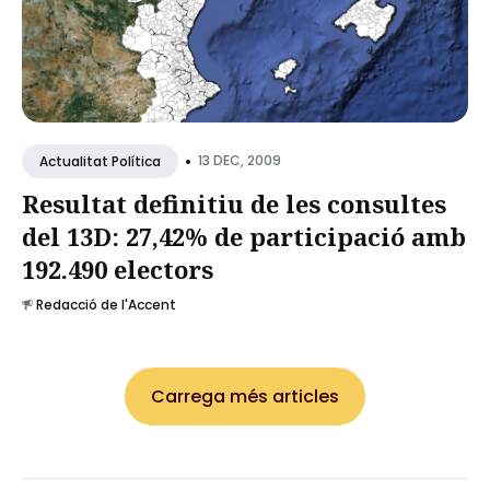
•
13 DEC, 2009
Actualitat Política
Resultat definitiu de les consultes
del 13D: 27,42% de participació amb
192.490 electors
Redacció de l'Accent
Carrega més articles