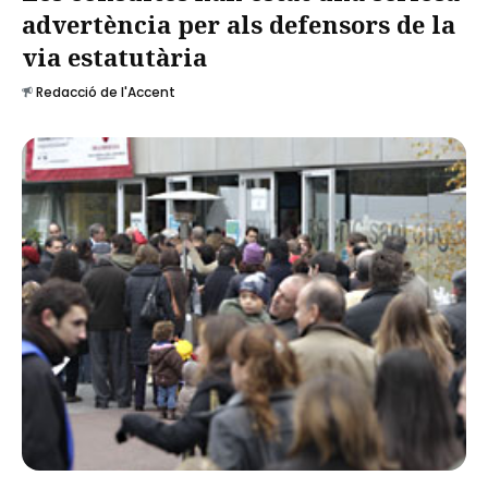
advertència per als defensors de la
via estatutària
Redacció de l'Accent