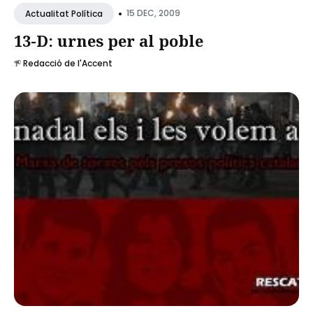
•
15 DEC, 2009
Actualitat Política
13-D: urnes per al poble
Redacció de l'Accent