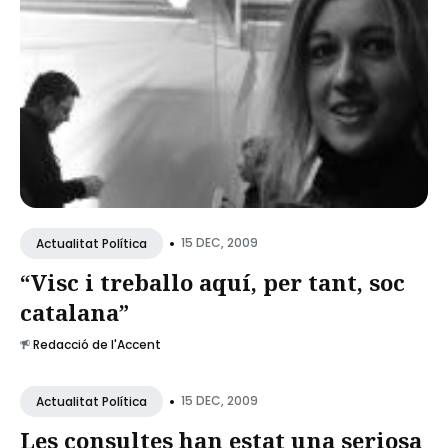
•
15 DEC, 2009
Actualitat Política
“Visc i treballo aquí, per tant, soc
catalana”
Redacció de l'Accent
•
15 DEC, 2009
Actualitat Política
Les consultes han estat una seriosa