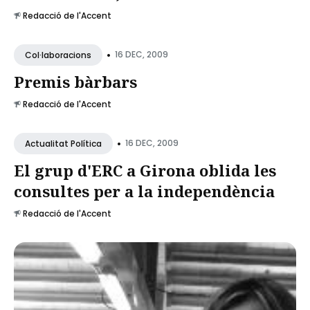
Redacció de l'Accent
•
16 DEC, 2009
Col·laboracions
Premis bàrbars
Redacció de l'Accent
•
16 DEC, 2009
Actualitat Política
El grup d'ERC a Girona oblida les
consultes per a la independència
Redacció de l'Accent