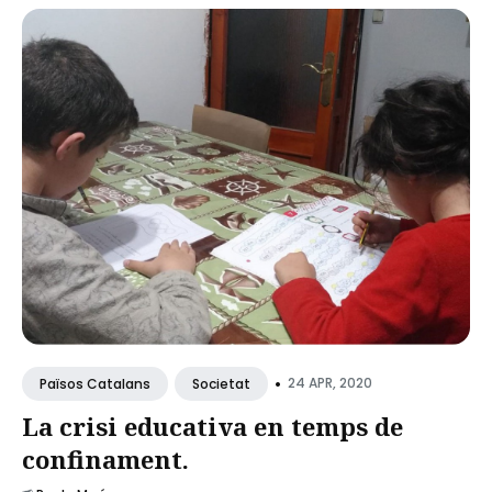
•
24 APR, 2020
Països Catalans
Societat
La crisi educativa en temps de
confinament.