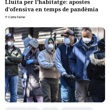
Lluita per l'habitatge: apostes
d'ofensiva en temps de pandèmia
Carla Ferrer