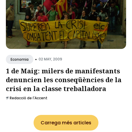
•
02 MAY, 2009
Economia
1 de Maig: milers de manifestants
denuncien les conseqüències de la
crisi en la classe treballadora
Redacció de l'Accent
Carrega més articles