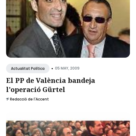
•
05 MAY, 2009
Actualitat Política
El PP de València bandeja
l'operació Gürtel
Redacció de l'Accent