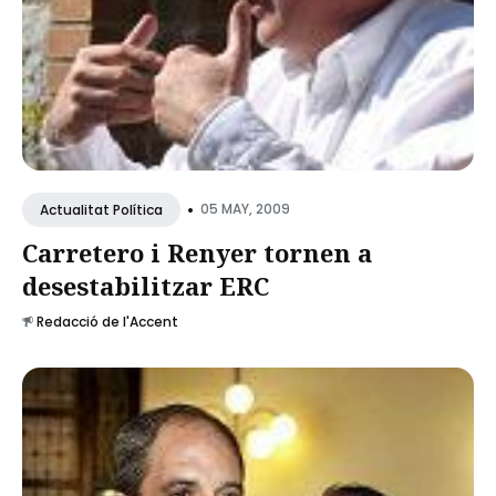
•
05 MAY, 2009
Actualitat Política
Carretero i Renyer tornen a
desestabilitzar ERC
Redacció de l'Accent