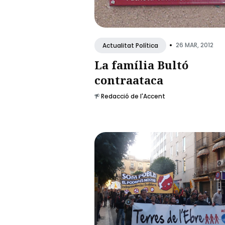
•
26 MAR, 2012
Actualitat Política
La família Bultó
contraataca
Redacció de l'Accent