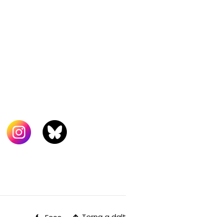
Torna a dalt