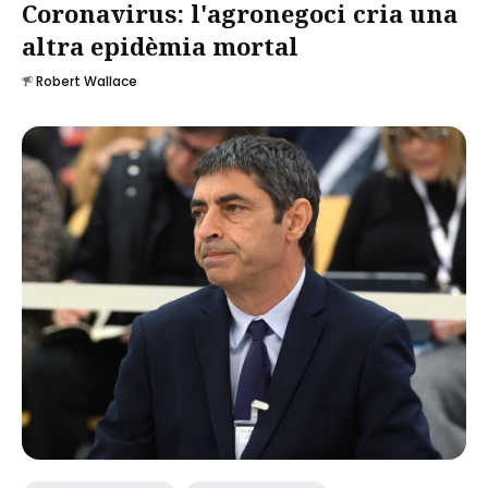
Coronavirus: l'agronegoci cria una
altra epidèmia mortal
Robert Wallace