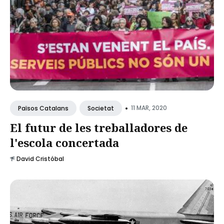
•
11 MAR, 2020
Països Catalans
Societat
El futur de les treballadores de
l'escola concertada
David Cristóbal