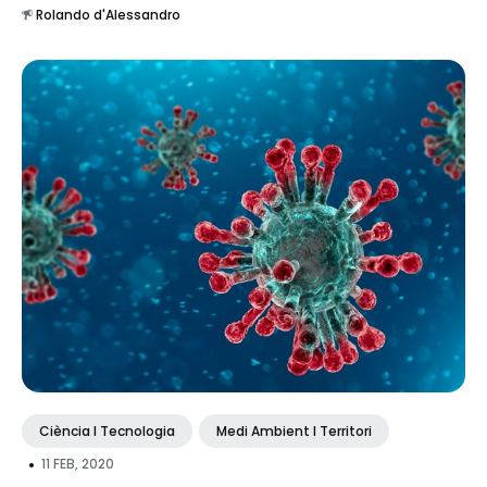
Rolando d'Alessandro
Ciència I Tecnologia
Medi Ambient I Territori
•
11 FEB, 2020