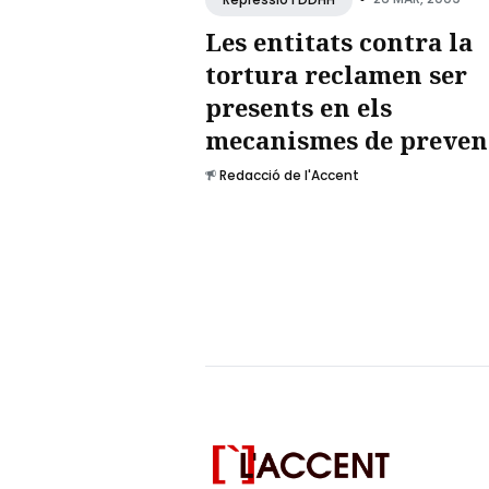
Les entitats contra la
tortura reclamen ser
presents en els
mecanismes de preven
Redacció de l'Accent