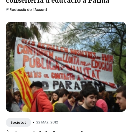
Redacció de l'Accent
•
22 MAY, 2012
Societat