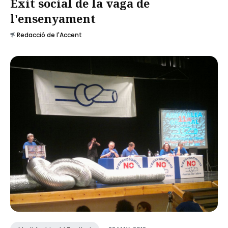
Èxit social de la vaga de
l'ensenyament
Redacció de l'Accent