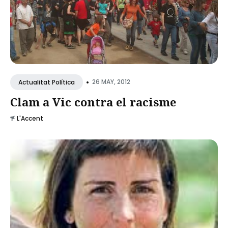
•
26 MAY, 2012
Actualitat Política
Clam a Vic contra el racisme
L'Accent