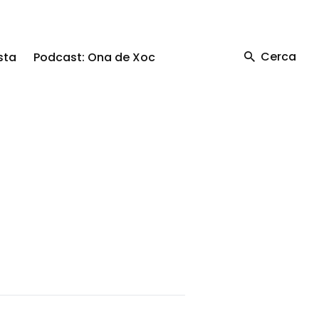
Cerca
sta
Podcast: Ona de Xoc