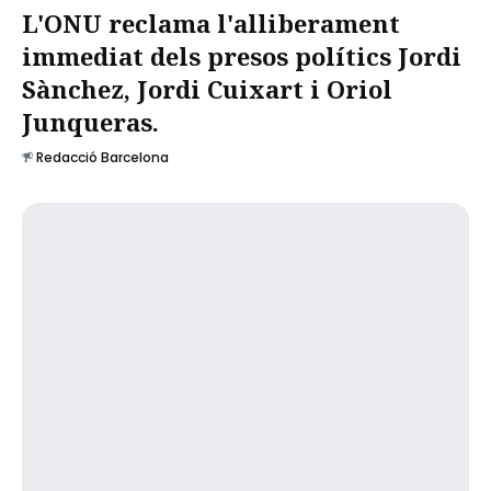
L'ONU reclama l'alliberament
immediat dels presos polítics Jordi
Sànchez, Jordi Cuixart i Oriol
Junqueras.
Redacció Barcelona