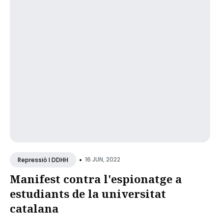
•
16 JUN, 2022
Repressió I DDHH
Manifest contra l'espionatge a
estudiants de la universitat
catalana