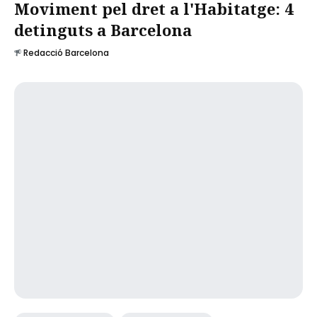
Moviment pel dret a l'Habitatge: 4
detinguts a Barcelona
Redacció Barcelona